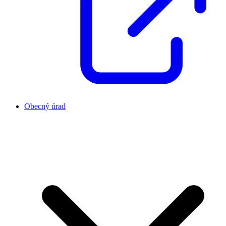
Obecný úrad