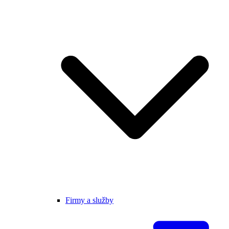
Firmy a služby