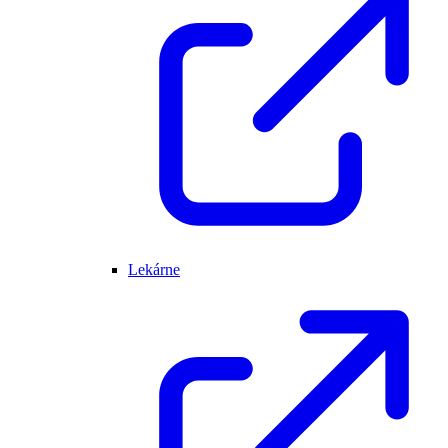
Lekárne