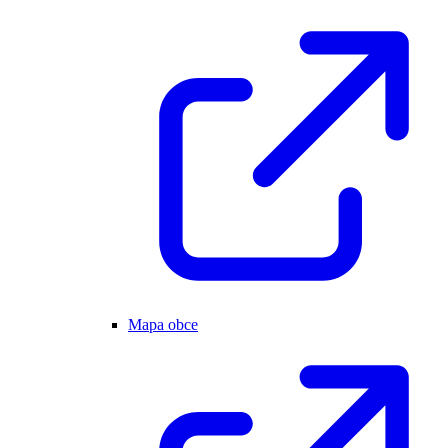
Mapa obce