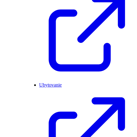
Ubytovanie