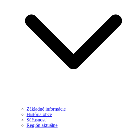
Základné informácie
História obce
Súčasnosť
Región aktuálne