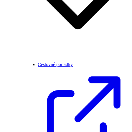
Cestovné poriadky