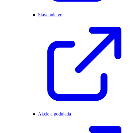
Stavebníctvo
Akcie a podujatia