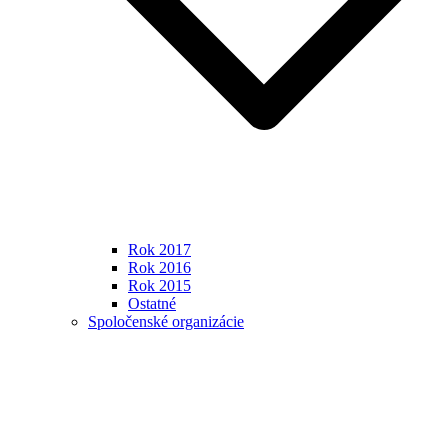
Rok 2017
Rok 2016
Rok 2015
Ostatné
Spoločenské organizácie