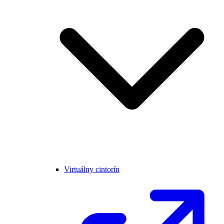
Virtuálny cintorín