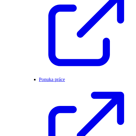
Ponuka práce