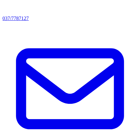
037/7787127