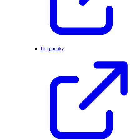
Top ponuky