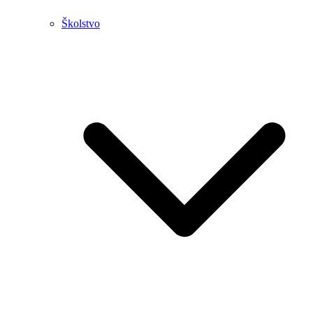
Školstvo