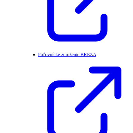
Poľovnícke združenie BREZA