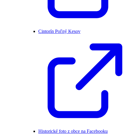
Cintorín Poľný Kesov
Historické foto z obce na Facebooku