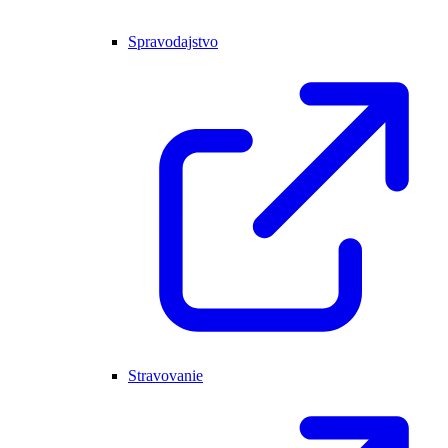
Spravodajstvo
Stravovanie