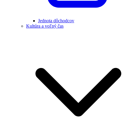
Jednota dôchodcov
Kultúra a voľný čas