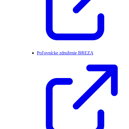
Poľovnícke združenie BREZA