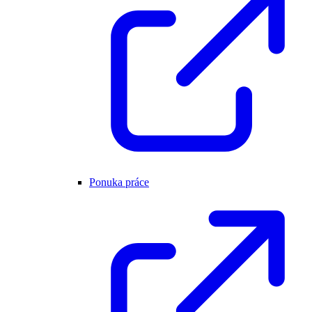
Ponuka práce