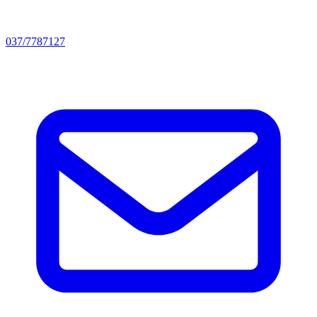
037/7787127