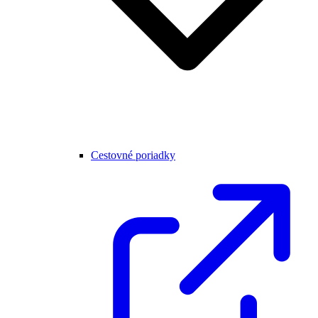
Cestovné poriadky