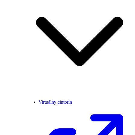
Virtuálny cintorín