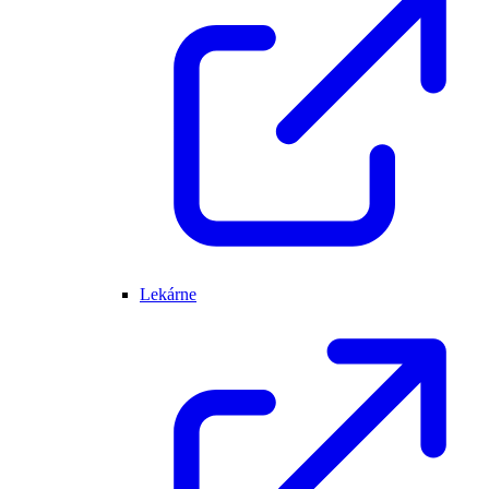
Lekárne