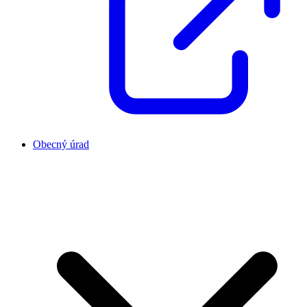
Obecný úrad