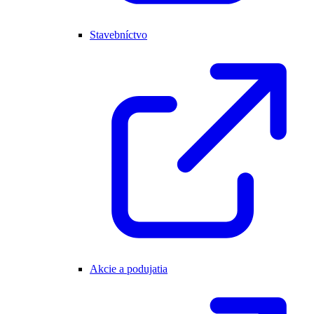
Stavebníctvo
Akcie a podujatia