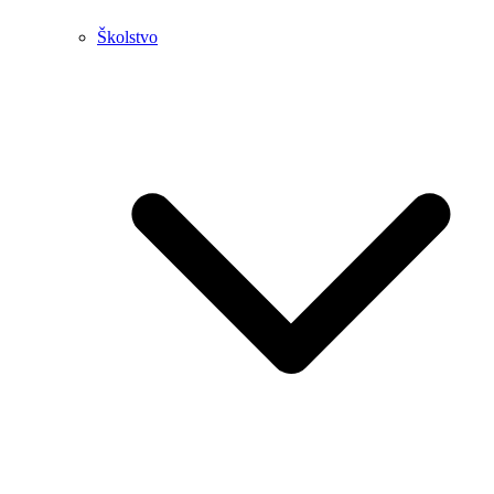
Školstvo