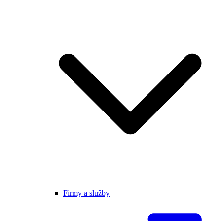
Firmy a služby