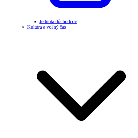
Jednota dôchodcov
Kultúra a voľný čas