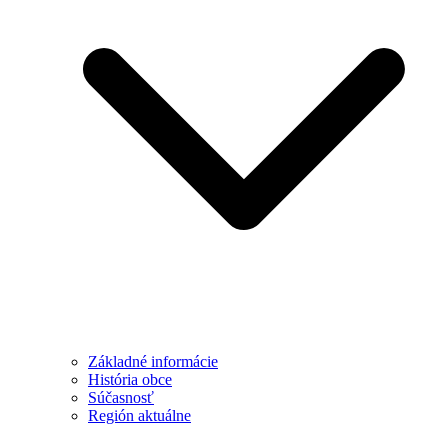
Základné informácie
História obce
Súčasnosť
Región aktuálne