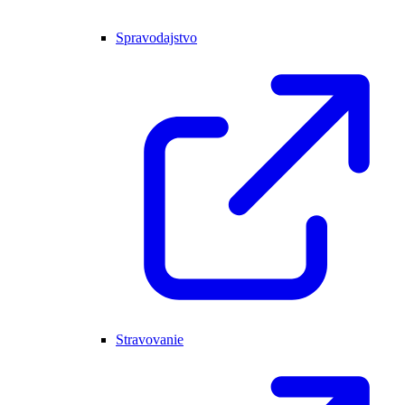
Spravodajstvo
Stravovanie