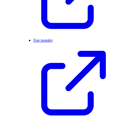
Top ponuky