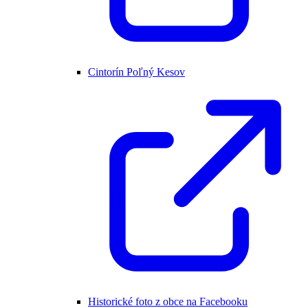
Cintorín Poľný Kesov
Historické foto z obce na Facebooku