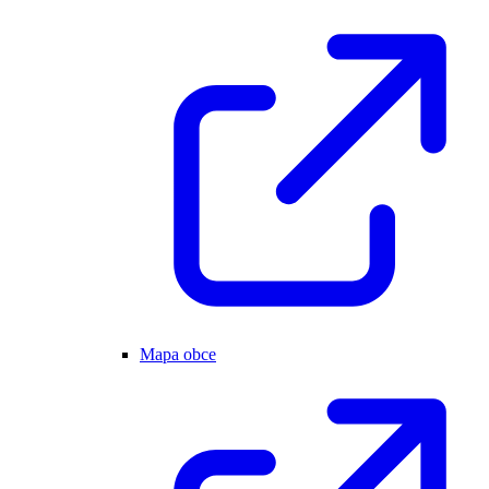
Mapa obce