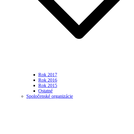
Rok 2017
Rok 2016
Rok 2015
Ostatné
Spoločenské organizácie