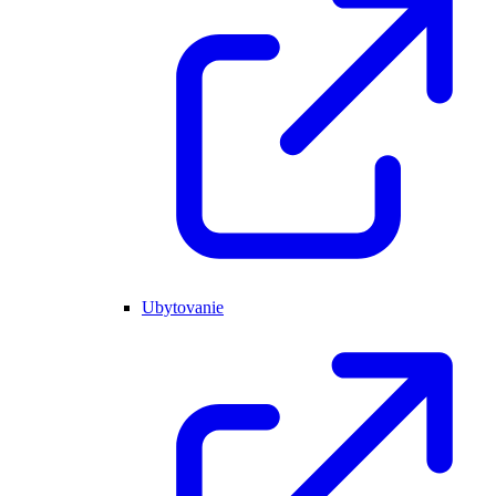
Ubytovanie