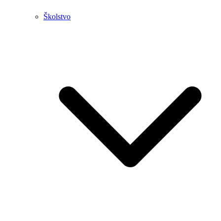
Školstvo