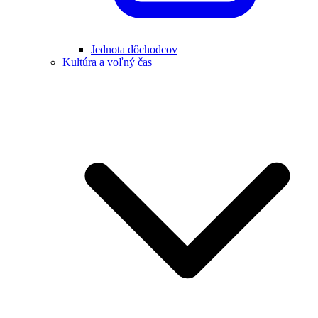
Jednota dôchodcov
Kultúra a voľný čas