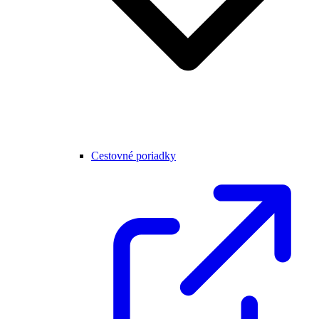
Cestovné poriadky