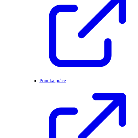
Ponuka práce