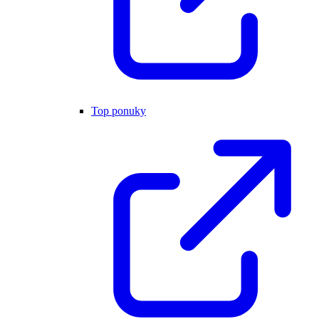
Top ponuky