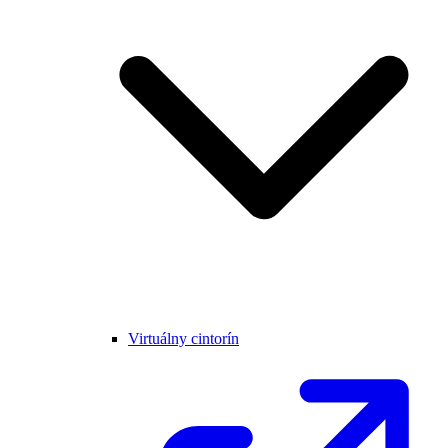
Virtuálny cintorín