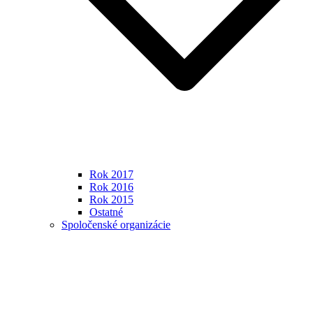
Rok 2017
Rok 2016
Rok 2015
Ostatné
Spoločenské organizácie