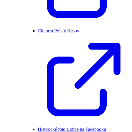
Cintorín Poľný Kesov
Historické foto z obce na Facebooku