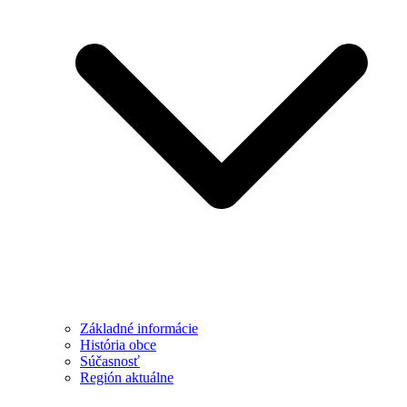
Základné informácie
História obce
Súčasnosť
Región aktuálne