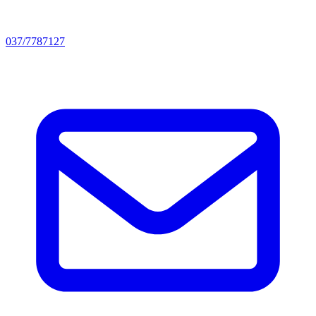
037/7787127