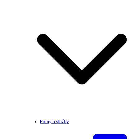
Firmy a služby