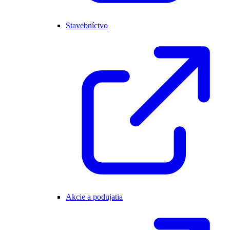
Stavebníctvo
Akcie a podujatia