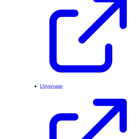
Ubytovanie