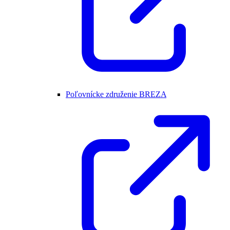
Poľovnícke združenie BREZA