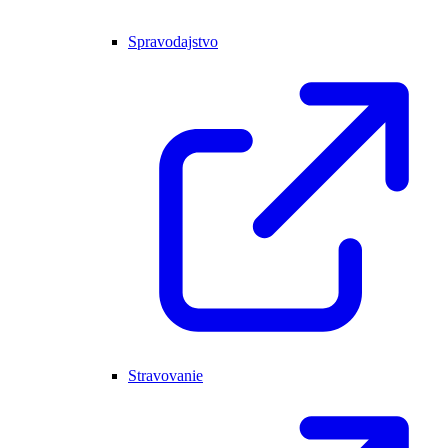
Spravodajstvo
Stravovanie