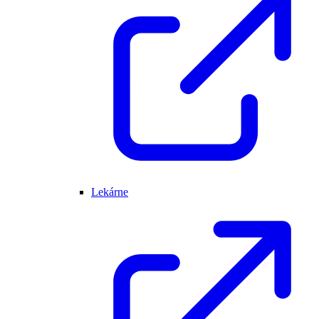
Lekárne