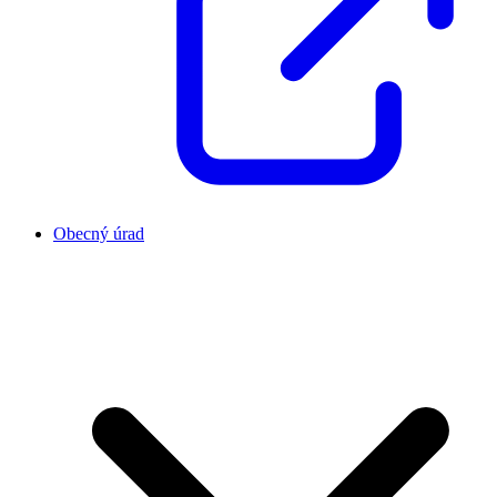
Obecný úrad