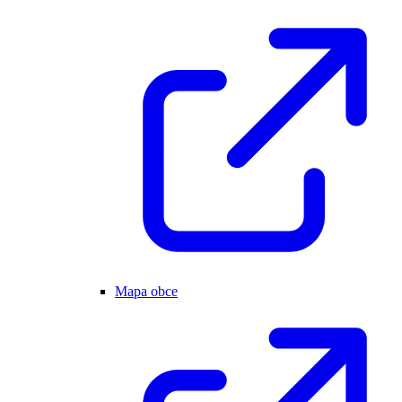
Mapa obce