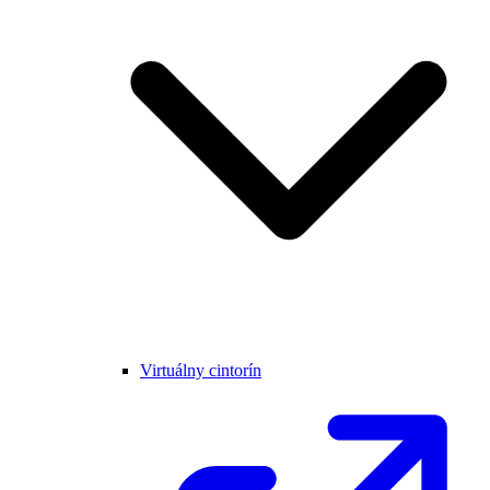
Virtuálny cintorín