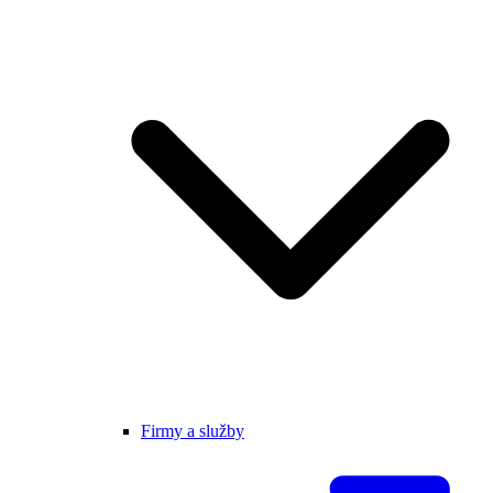
Firmy a služby