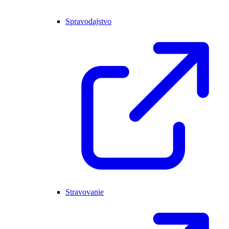
Spravodajstvo
Stravovanie