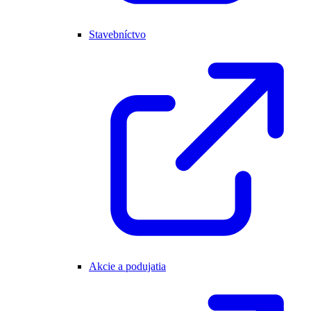
Stavebníctvo
Akcie a podujatia