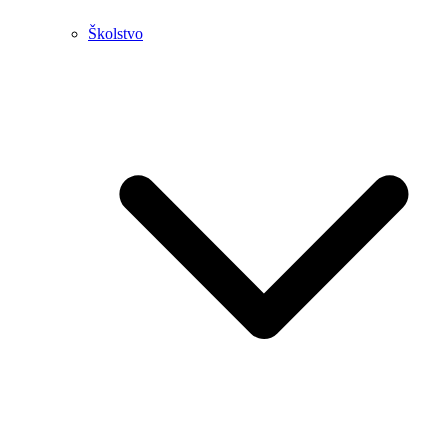
Školstvo