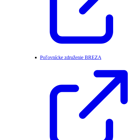
Poľovnícke združenie BREZA