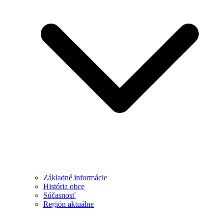
Základné informácie
História obce
Súčasnosť
Región aktuálne