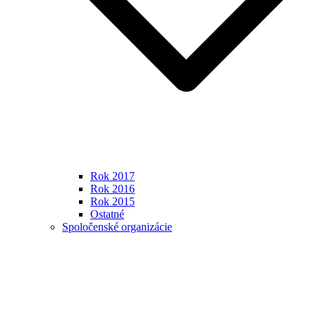
Rok 2017
Rok 2016
Rok 2015
Ostatné
Spoločenské organizácie