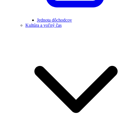
Jednota dôchodcov
Kultúra a voľný čas