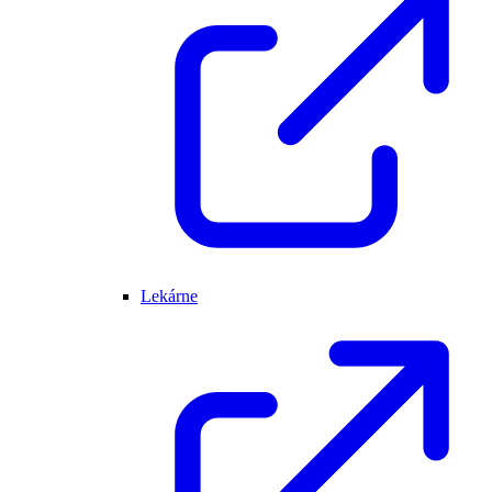
Lekárne