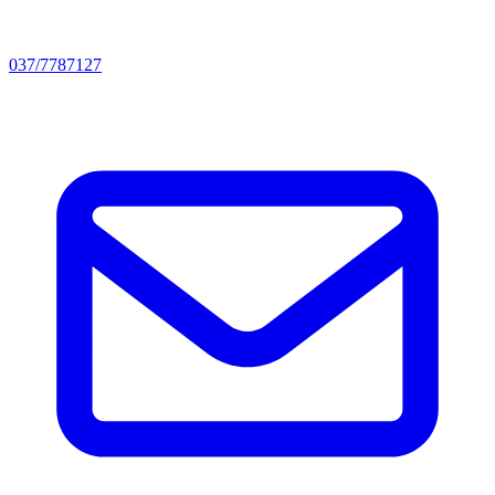
037/7787127