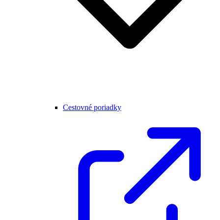
Cestovné poriadky