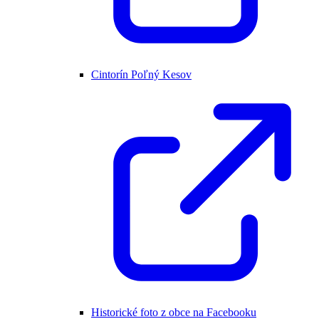
Cintorín Poľný Kesov
Historické foto z obce na Facebooku