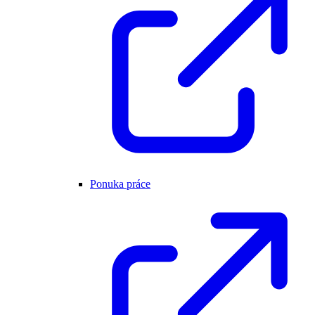
Ponuka práce