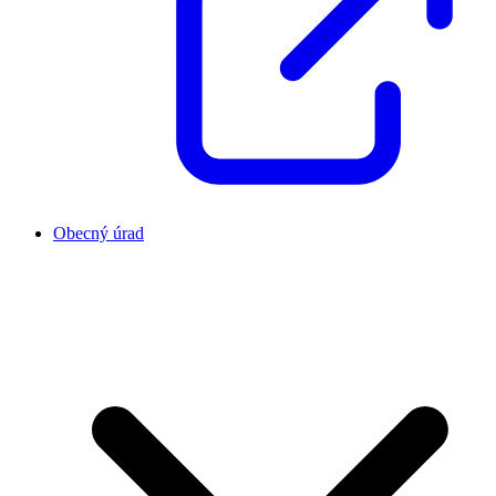
Obecný úrad