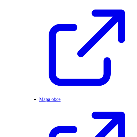
Mapa obce