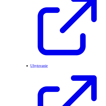
Ubytovanie