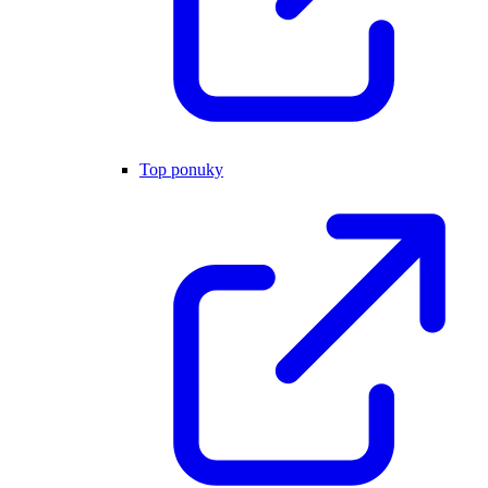
Top ponuky