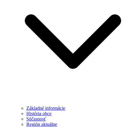
Základné informácie
História obce
Súčasnosť
Región aktuálne