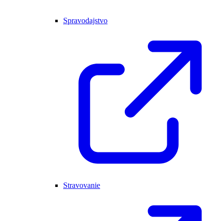
Spravodajstvo
Stravovanie