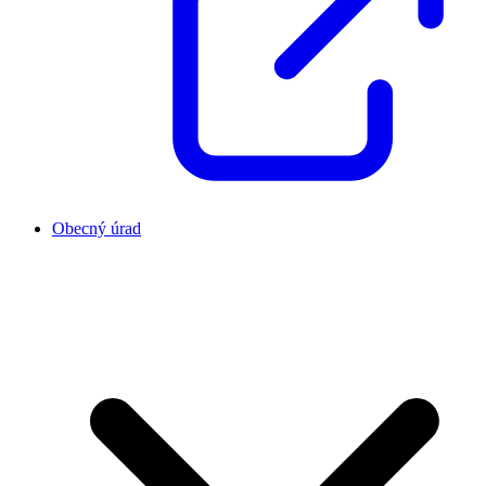
Obecný úrad