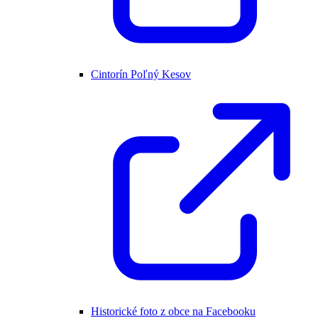
Cintorín Poľný Kesov
Historické foto z obce na Facebooku