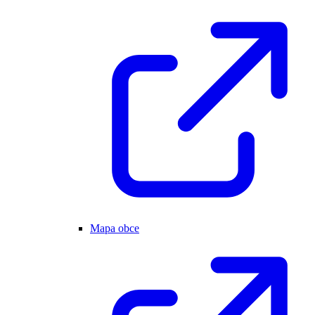
Mapa obce