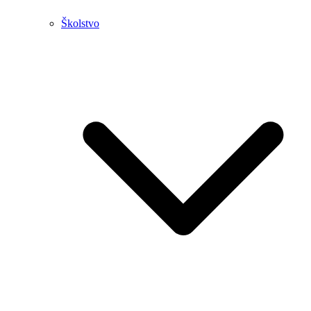
Školstvo