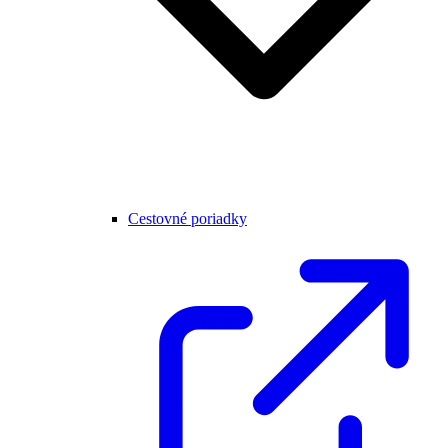
Cestovné poriadky