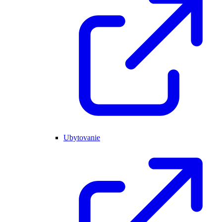
Ubytovanie