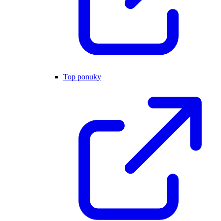
Top ponuky