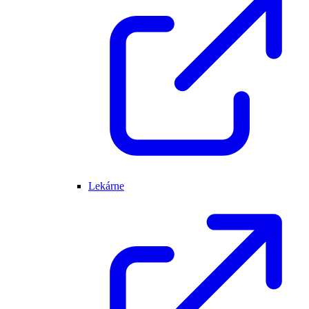
Lekárne