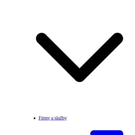
Firmy a služby