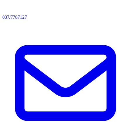
037/7787127