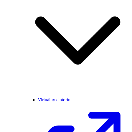
Virtuálny cintorín