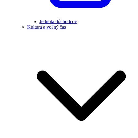
Jednota dôchodcov
Kultúra a voľný čas