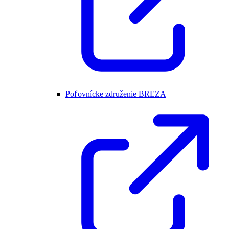
Poľovnícke združenie BREZA