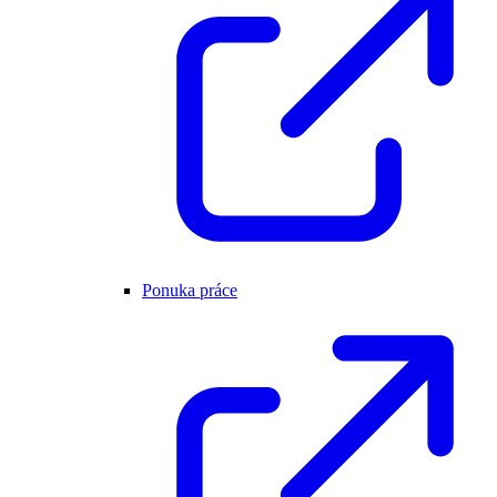
Ponuka práce