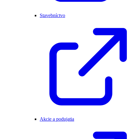
Stavebníctvo
Akcie a podujatia