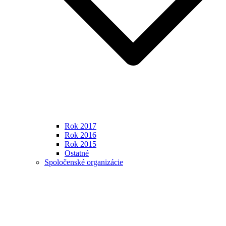
Rok 2017
Rok 2016
Rok 2015
Ostatné
Spoločenské organizácie