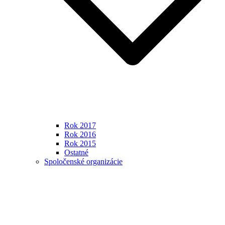
Rok 2017
Rok 2016
Rok 2015
Ostatné
Spoločenské organizácie