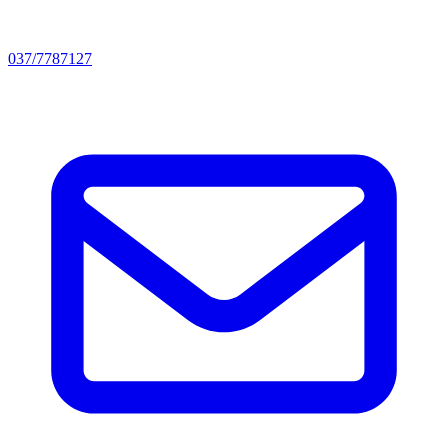
037/7787127