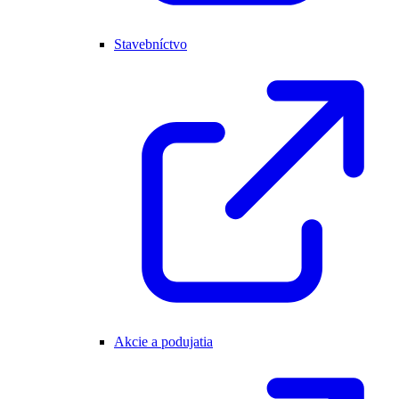
Stavebníctvo
Akcie a podujatia