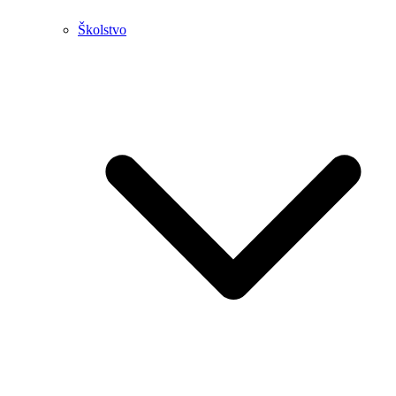
Školstvo