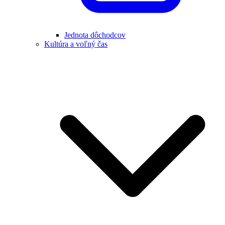
Jednota dôchodcov
Kultúra a voľný čas