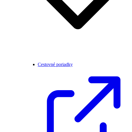
Cestovné poriadky