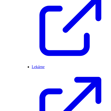
Lekárne