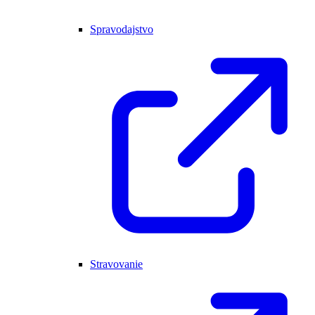
Spravodajstvo
Stravovanie