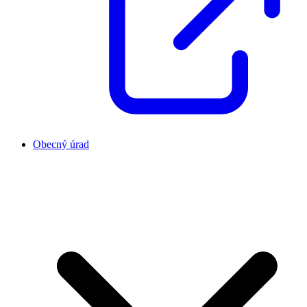
Obecný úrad