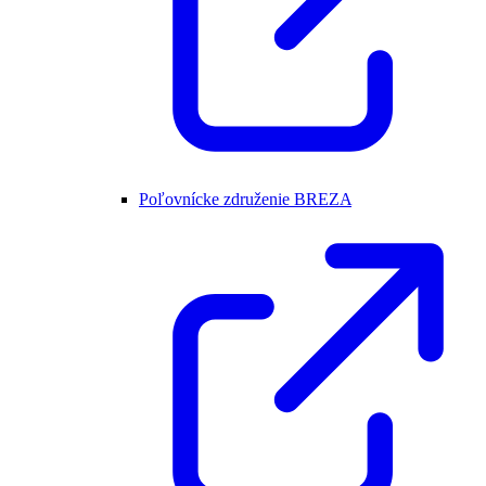
Poľovnícke združenie BREZA