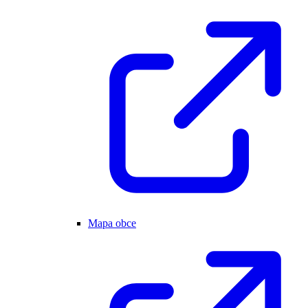
Mapa obce