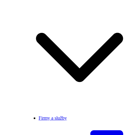
Firmy a služby