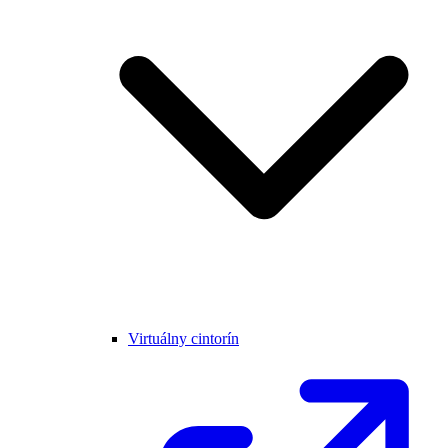
Virtuálny cintorín