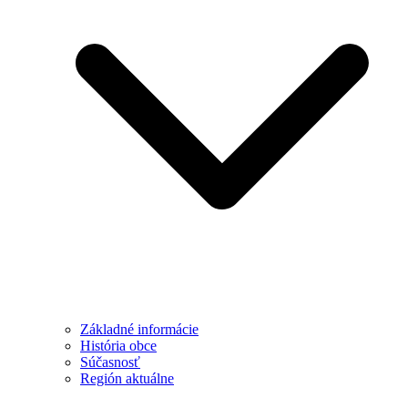
Základné informácie
História obce
Súčasnosť
Región aktuálne