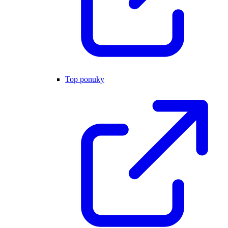
Top ponuky