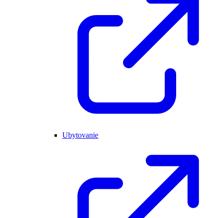
Ubytovanie