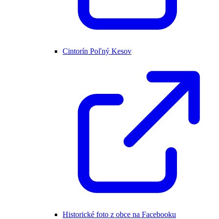
Cintorín Poľný Kesov
Historické foto z obce na Facebooku