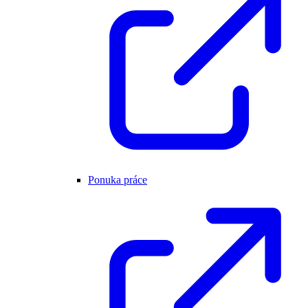
Ponuka práce