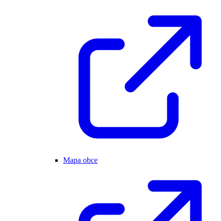
Mapa obce