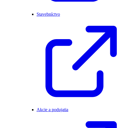
Stavebníctvo
Akcie a podujatia