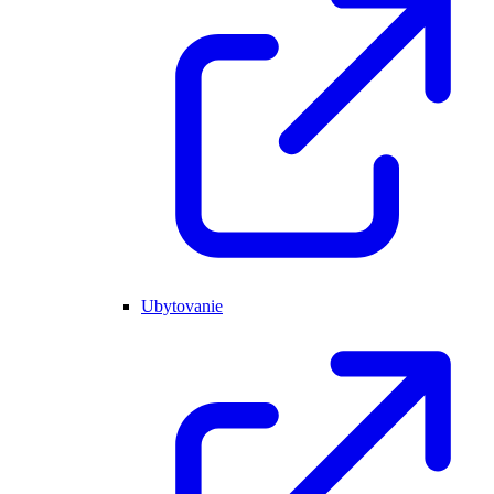
Ubytovanie