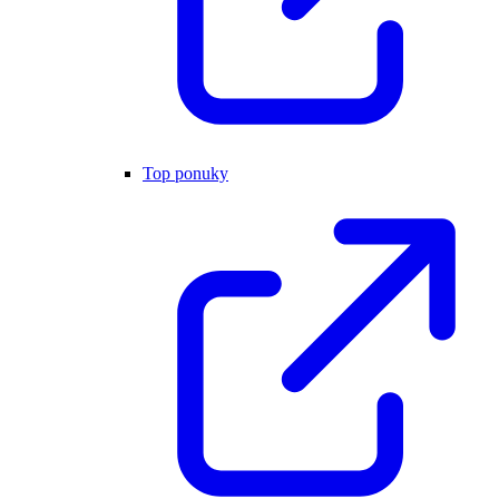
Top ponuky