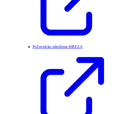
Poľovnícke združenie BREZA