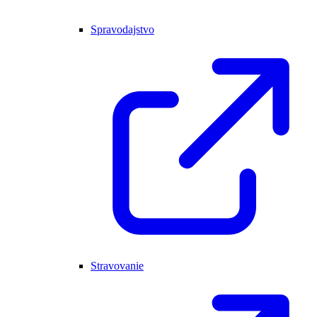
Spravodajstvo
Stravovanie