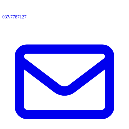
037/7787127