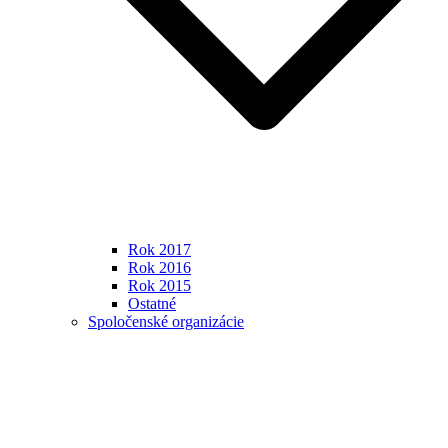
Rok 2017
Rok 2016
Rok 2015
Ostatné
Spoločenské organizácie