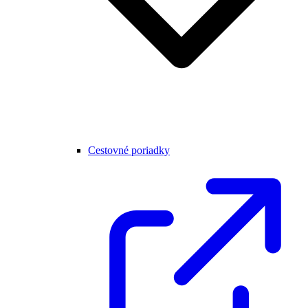
Cestovné poriadky