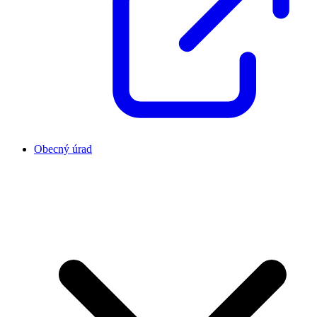
Obecný úrad