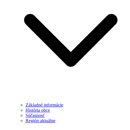
Základné informácie
História obce
Súčasnosť
Región aktuálne