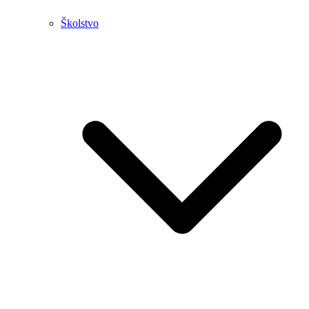
Školstvo