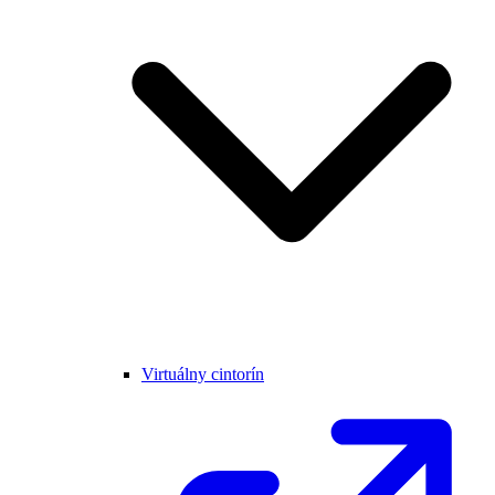
Virtuálny cintorín