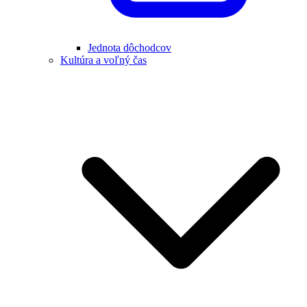
Jednota dôchodcov
Kultúra a voľný čas