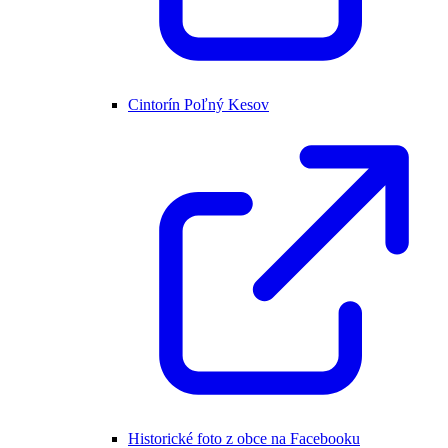
Cintorín Poľný Kesov
Historické foto z obce na Facebooku