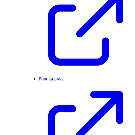
Ponuka práce