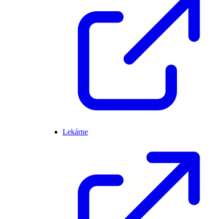
Lekárne