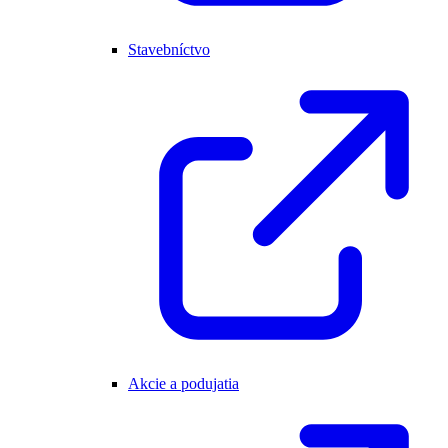
Stavebníctvo
Akcie a podujatia