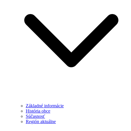
Základné informácie
História obce
Súčasnosť
Región aktuálne