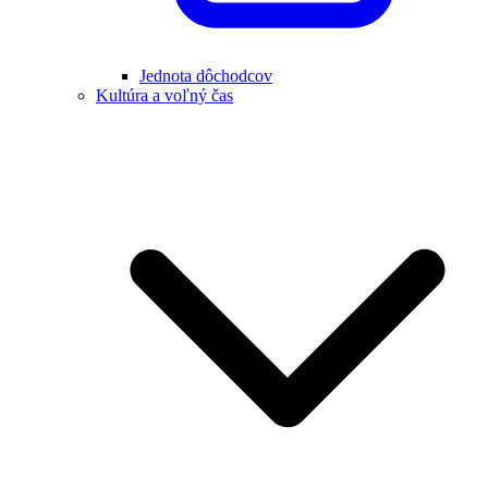
Jednota dôchodcov
Kultúra a voľný čas