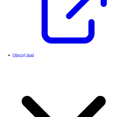
Obecný úrad