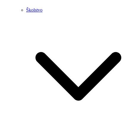
Školstvo