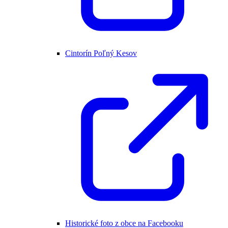
Cintorín Poľný Kesov
Historické foto z obce na Facebooku