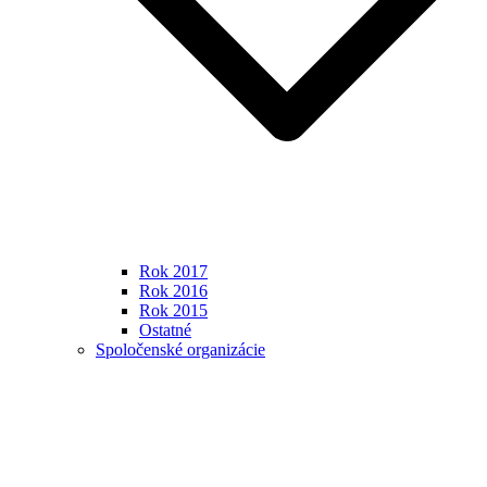
Rok 2017
Rok 2016
Rok 2015
Ostatné
Spoločenské organizácie