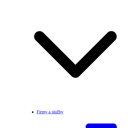
Firmy a služby