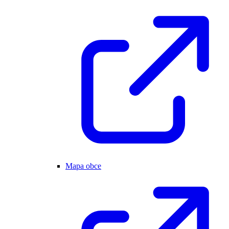
Mapa obce