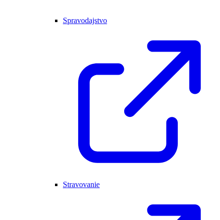
Spravodajstvo
Stravovanie