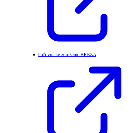
Poľovnícke združenie BREZA