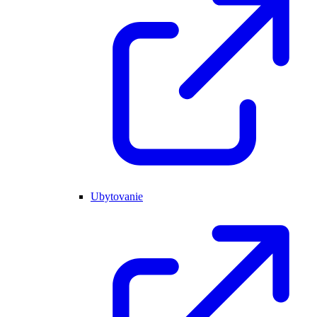
Ubytovanie