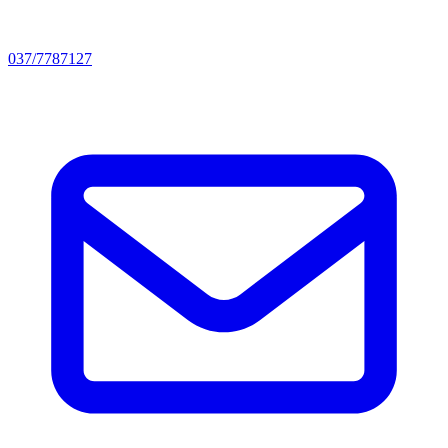
037/7787127