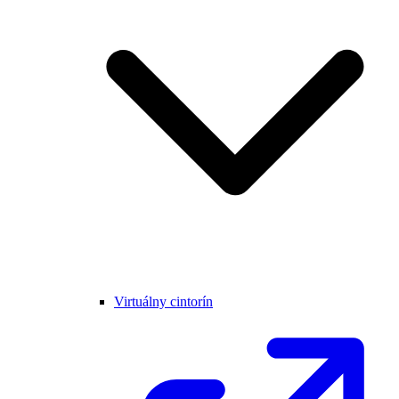
Virtuálny cintorín