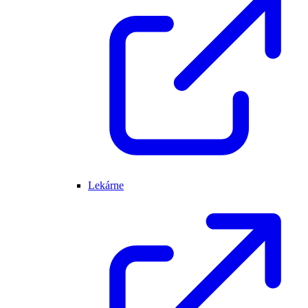
Lekárne