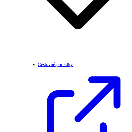
Cestovné poriadky