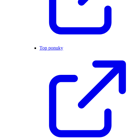
Top ponuky