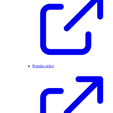
Ponuka práce