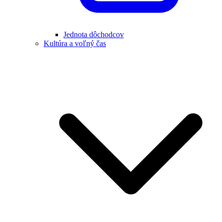
Jednota dôchodcov
Kultúra a voľný čas