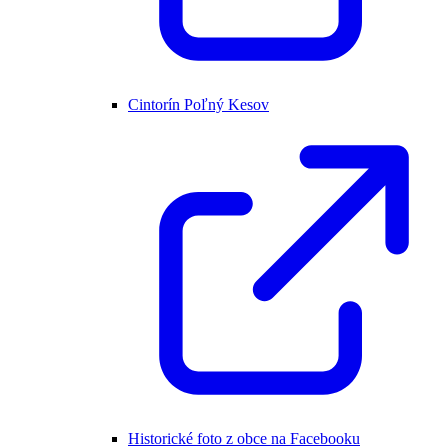
Cintorín Poľný Kesov
Historické foto z obce na Facebooku