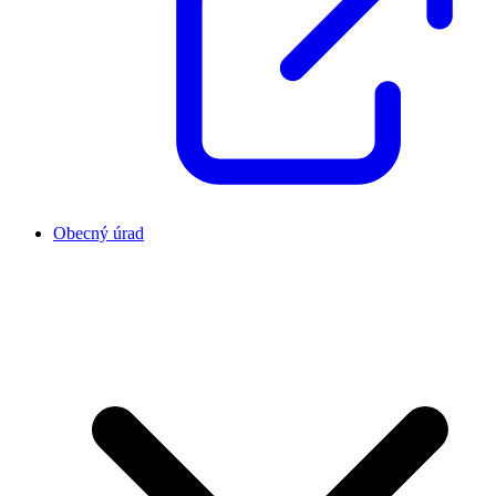
Obecný úrad