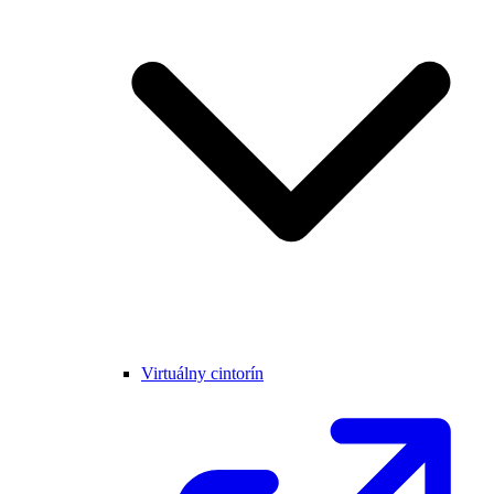
Virtuálny cintorín