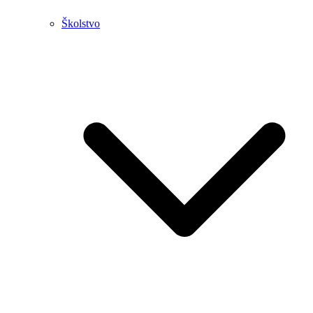
Školstvo