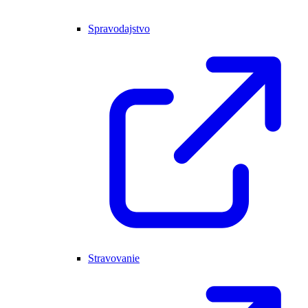
Spravodajstvo
Stravovanie