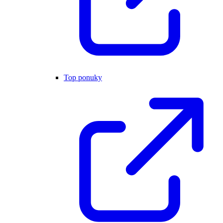
Top ponuky