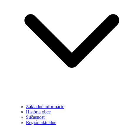
Základné informácie
História obce
Súčasnosť
Región aktuálne