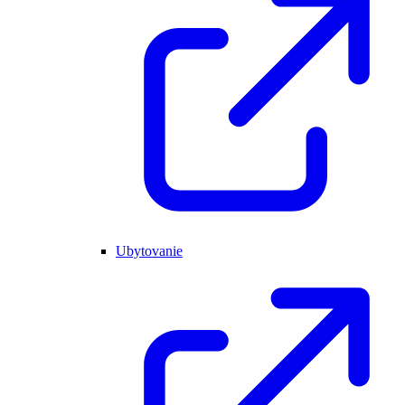
Ubytovanie