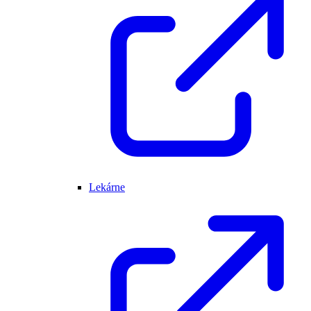
Lekárne