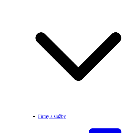
Firmy a služby