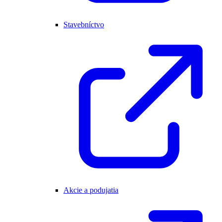
Stavebníctvo
Akcie a podujatia