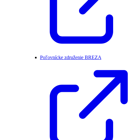
Poľovnícke združenie BREZA