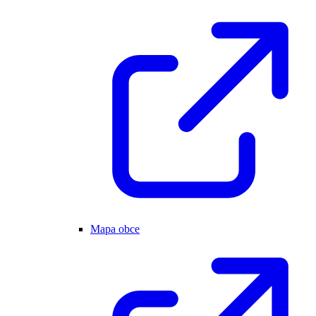
Mapa obce