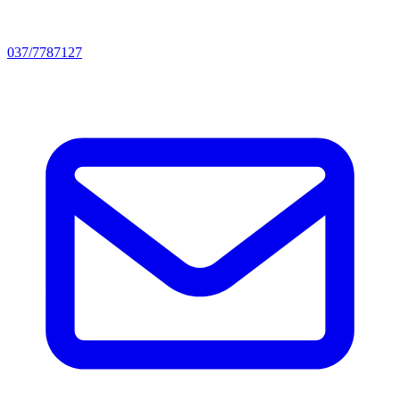
037/7787127