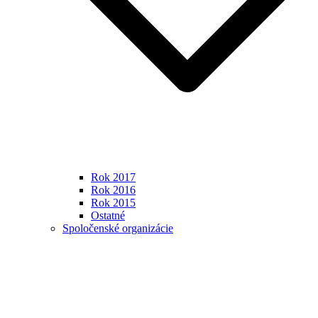
Rok 2017
Rok 2016
Rok 2015
Ostatné
Spoločenské organizácie