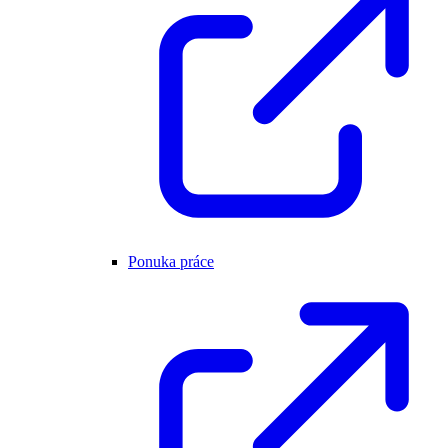
Ponuka práce