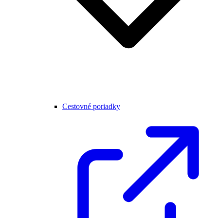
Cestovné poriadky