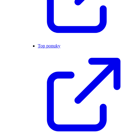
Top ponuky