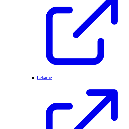
Lekárne