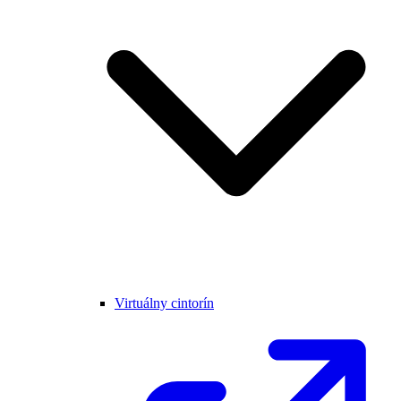
Virtuálny cintorín