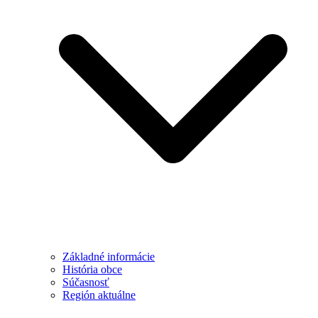
Základné informácie
História obce
Súčasnosť
Región aktuálne