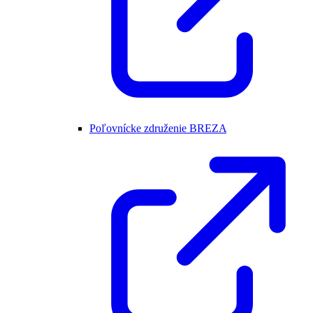
Poľovnícke združenie BREZA