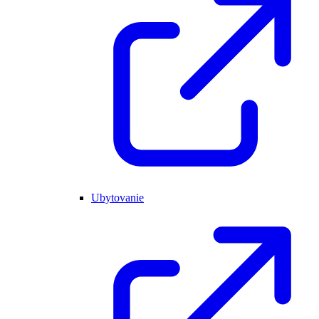
Ubytovanie