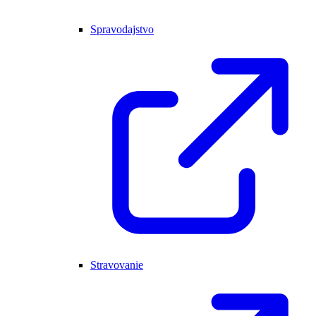
Spravodajstvo
Stravovanie