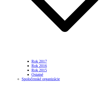
Rok 2017
Rok 2016
Rok 2015
Ostatné
Spoločenské organizácie