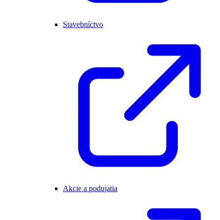
Stavebníctvo
Akcie a podujatia