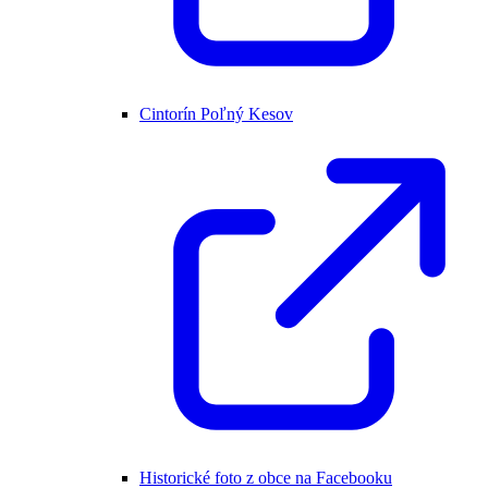
Cintorín Poľný Kesov
Historické foto z obce na Facebooku