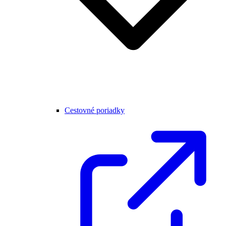
Cestovné poriadky