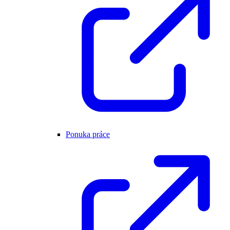
Ponuka práce