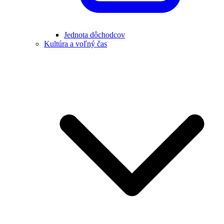
Jednota dôchodcov
Kultúra a voľný čas