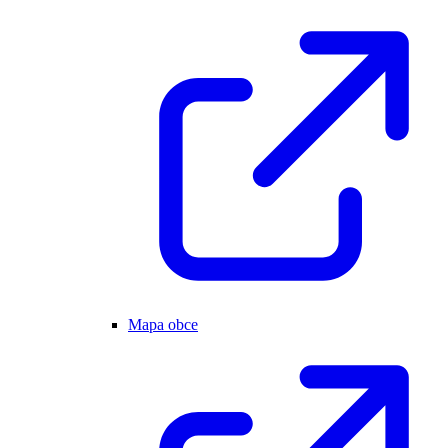
Mapa obce