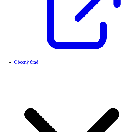
Obecný úrad