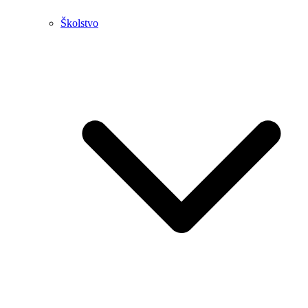
Školstvo