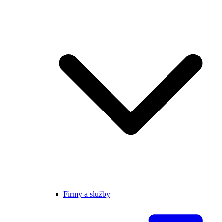
Firmy a služby