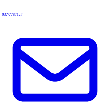
037/7787127