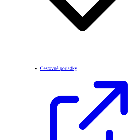
Cestovné poriadky