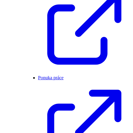
Ponuka práce