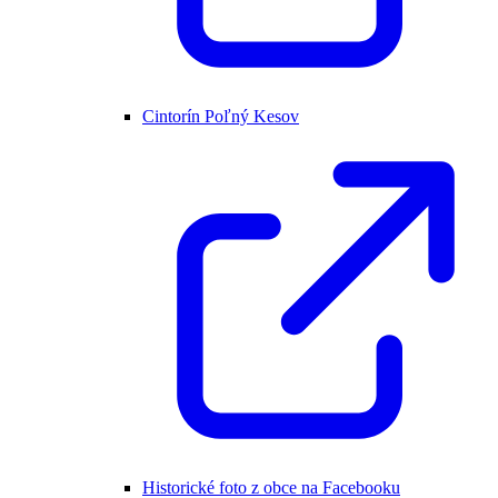
Cintorín Poľný Kesov
Historické foto z obce na Facebooku