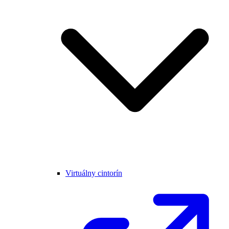
Virtuálny cintorín