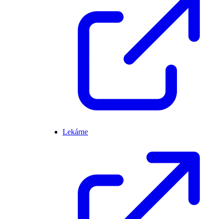
Lekárne