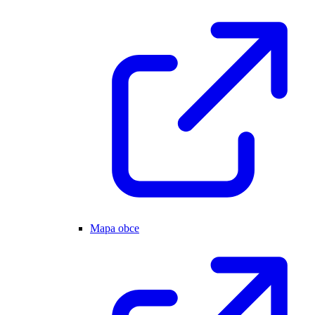
Mapa obce