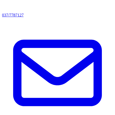
037/7787127