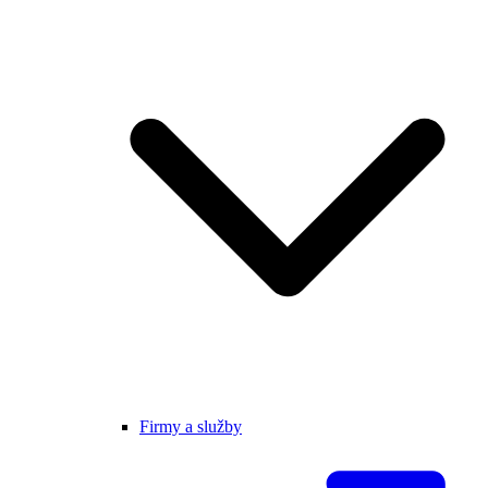
Firmy a služby