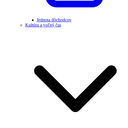
Jednota dôchodcov
Kultúra a voľný čas