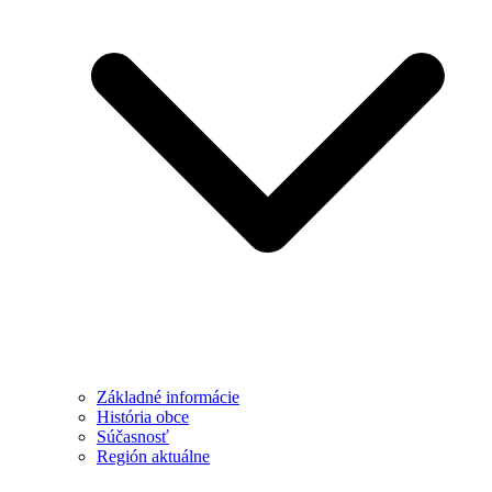
Základné informácie
História obce
Súčasnosť
Región aktuálne