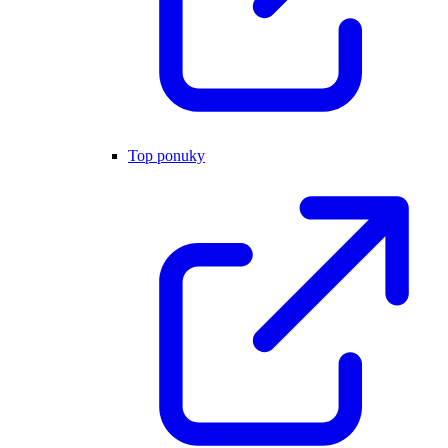
Top ponuky