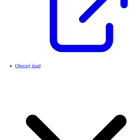
Obecný úrad