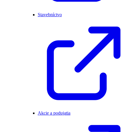
Stavebníctvo
Akcie a podujatia