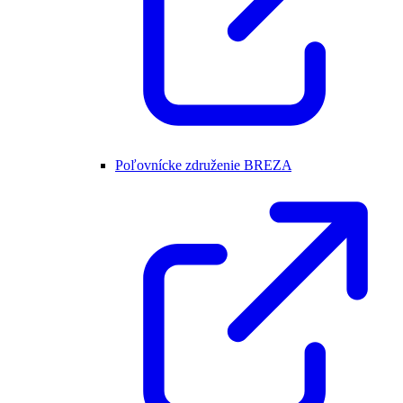
Poľovnícke združenie BREZA