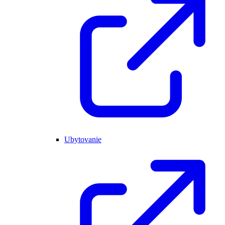
Ubytovanie