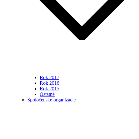
Rok 2017
Rok 2016
Rok 2015
Ostatné
Spoločenské organizácie