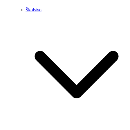
Školstvo