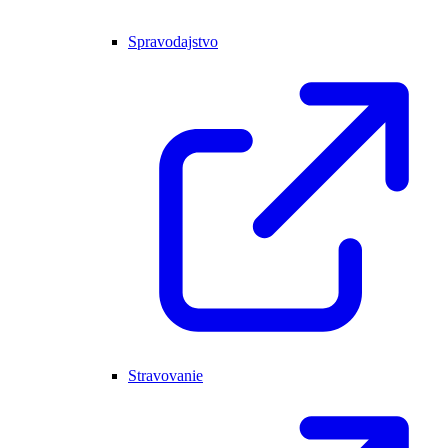
Spravodajstvo
Stravovanie