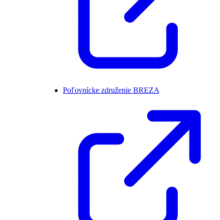
Poľovnícke združenie BREZA