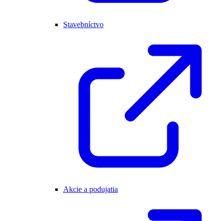
Stavebníctvo
Akcie a podujatia