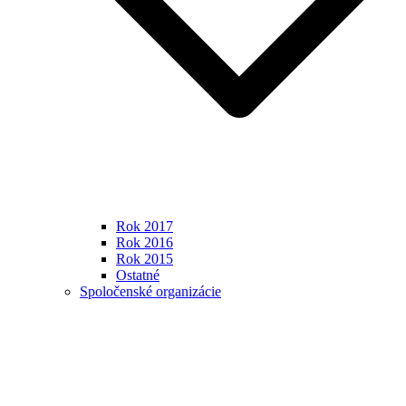
Rok 2017
Rok 2016
Rok 2015
Ostatné
Spoločenské organizácie