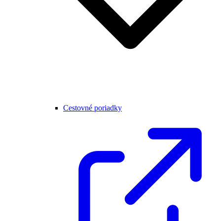
Cestovné poriadky