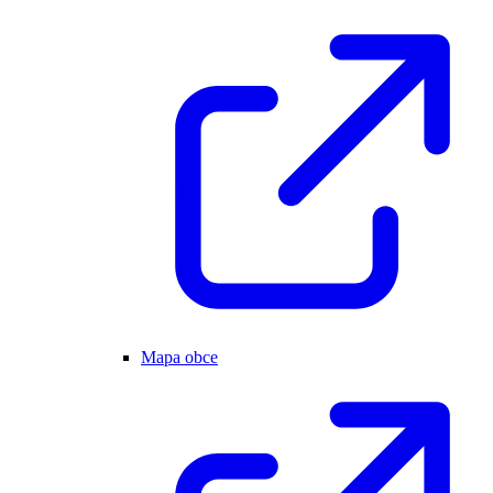
Mapa obce