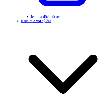
Jednota dôchodcov
Kultúra a voľný čas