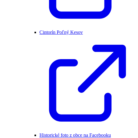
Cintorín Poľný Kesov
Historické foto z obce na Facebooku