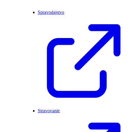
Spravodajstvo
Stravovanie