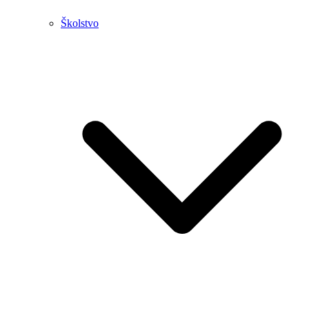
Školstvo