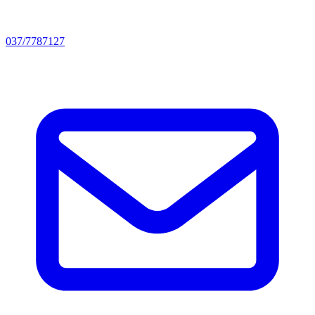
037/7787127