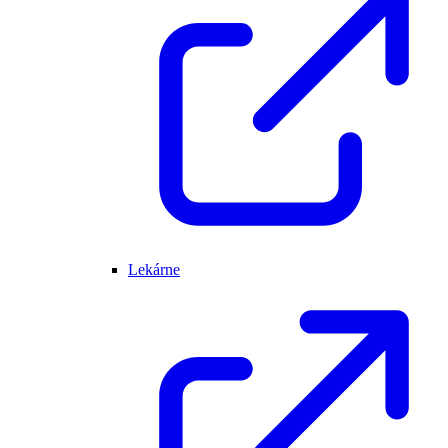
Lekárne