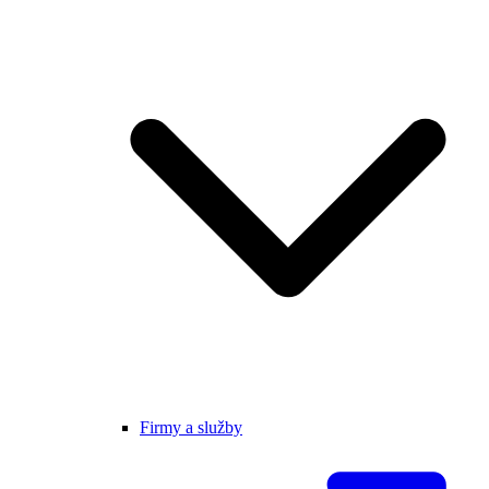
Firmy a služby