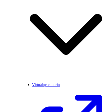
Virtuálny cintorín