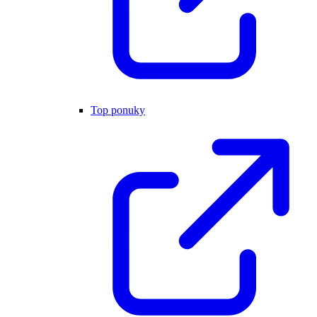
Top ponuky