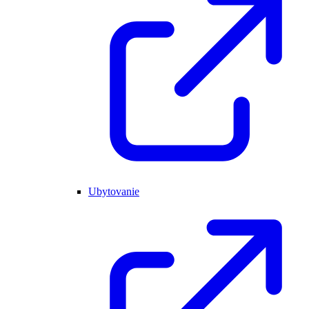
Ubytovanie