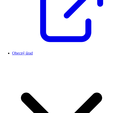
Obecný úrad