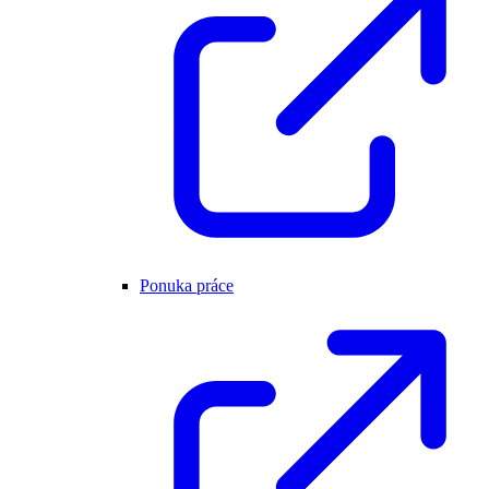
Ponuka práce