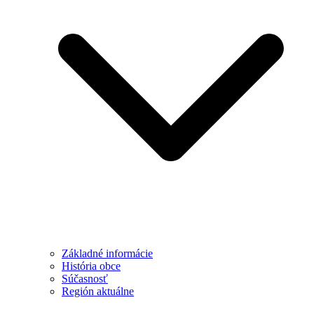
Základné informácie
História obce
Súčasnosť
Región aktuálne